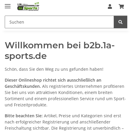
Willkommen bei b2b.1a-
sports.de
Schön, dass Sie den Weg zu uns gefunden haben!
Dieser Onlineshop richtet sich ausschließlich an
Geschäftskunden.
Als registriertes Unternehmen profitieren
Sie bei uns von attraktiven Konditionen, einem breiten
Sortiment und einem professionellen Service rund um Sport-
und Freizeitprodukte.
Bitte beachten Sie:
Artikel, Preise und Kategorien sind erst
nach erfolgreicher Registrierung und anschließender
Freischaltung sichtbar. Die Registrierung ist unverbindlich –